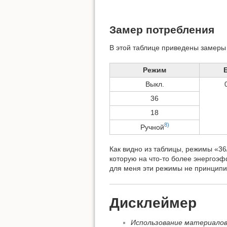
Замер потребления
В этой таблице приведены замеры
Режим
Выкл.
36
18
8)
Ручной
Как видно из таблицы, режимы «36
которую на что-то более энергоэф
для меня эти режимы не принципи
Дисклеймер
Использование материалов 