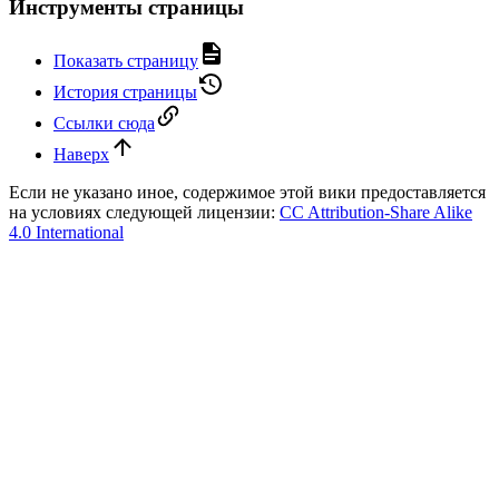
Инструменты страницы
Показать страницу
История страницы
Ссылки сюда
Наверх
Если не указано иное, содержимое этой вики предоставляется
на условиях следующей лицензии:
CC Attribution-Share Alike
4.0 International