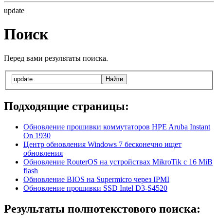
update
Поиск
Перед вами результаты поиска.
Найти
Подходящие страницы:
Обновление прошивки коммутаторов HPE Aruba Instant
On 1930
Центр обновления Windows 7 бесконечно ищет
обновления
Обновление RouterOS на устройствах MikroTik c 16 MiB
flash
Обновление BIOS на Supermicro через IPMI
Обновление прошивки SSD Intel D3-S4520
Результаты полнотекстового поиска: