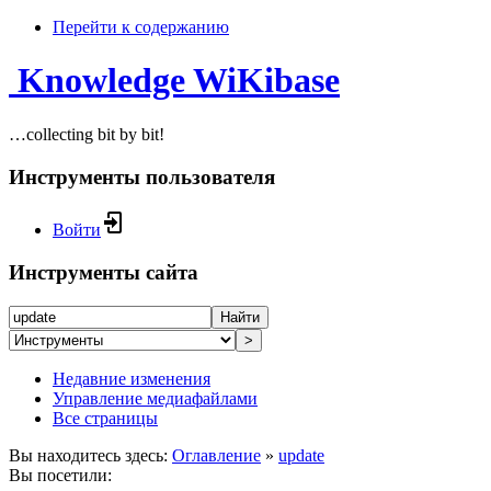
Перейти к содержанию
Knowledge WiKibase
…collecting bit by bit!
Инструменты пользователя
Войти
Инструменты сайта
Найти
>
Недавние изменения
Управление медиафайлами
Все страницы
Вы находитесь здесь:
Оглавление
»
update
Вы посетили: