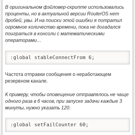
В оригинальном фэйловер-скрипте использовались
проценты, но в актуальной версии RouterOS нет
дробей, увы. И на поиски этой ошибки я потратил
огромное количество времени, пока не догадался
поиграться в консоли с математическими
операторами…
:global stableConnectFrom 6;
Частота отправки сообщения о неработающем
резервном канале.
К примеру, чтобы оповещение отправлялось не чаще
одного раза в 6 часов, при запуске задачи каждые 3
минуты, нужно указать 120.
:global setFailCounter 60;