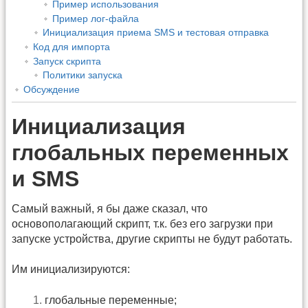
Пример использования
Пример лог-файла
Инициализация приема SMS и тестовая отправка
Код для импорта
Запуск скрипта
Политики запуска
Обсуждение
Инициализация
глобальных переменных
и SMS
Самый важный, я бы даже сказал, что
основополагающий скрипт, т.к. без его загрузки при
запуске устройства, другие скрипты не будут работать.
Им инициализируются:
глобальные переменные;