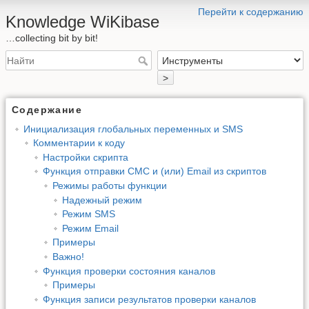
Перейти к содержанию
Knowledge WiKibase
…collecting bit by bit!
>
Содержание
Инициализация глобальных переменных и SMS
Комментарии к коду
Настройки скрипта
Функция отправки СМС и (или) Email из скриптов
Режимы работы функции
Надежный режим
Режим SMS
Режим Email
Примеры
Важно!
Функция проверки состояния каналов
Примеры
Функция записи результатов проверки каналов